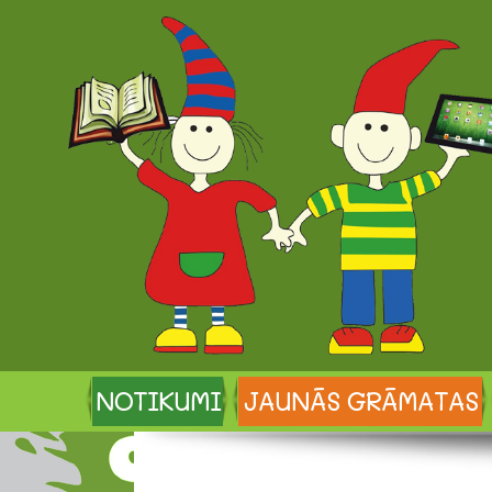
NOTIKUMI
JAUNĀS GRĀMATAS