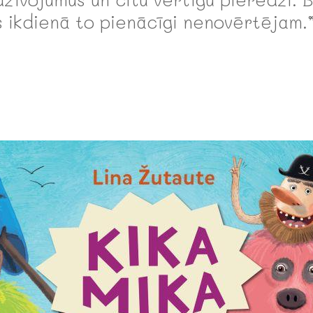
 ikdienā to pienācīgi nenovērtējam.