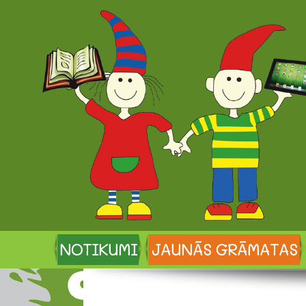
NOTIKUMI
JAUNĀS GRĀMATAS