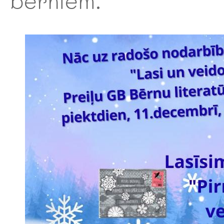
bērniem.