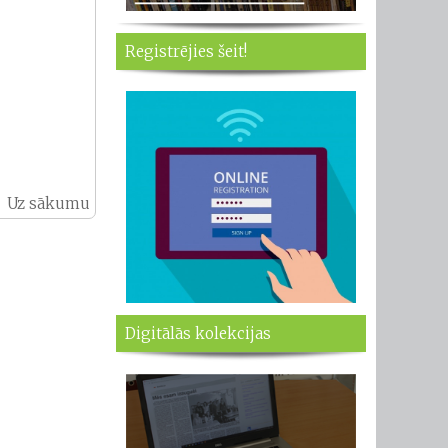
Registrējies šeit!
Uz sākumu
Digitālās kolekcijas