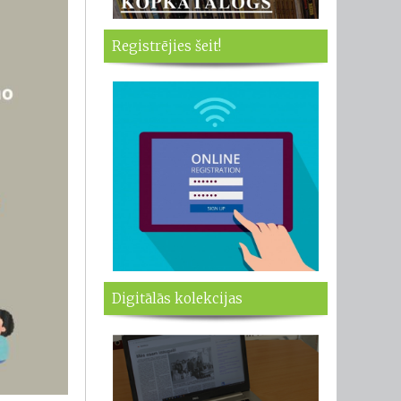
Registrējies šeit!
Digitālās kolekcijas