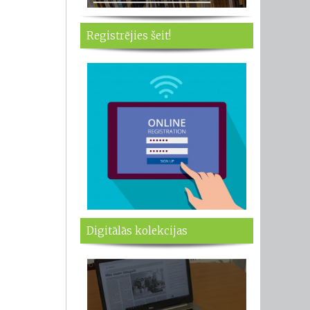
Registrējies šeit!
Digitālās kolekcijas